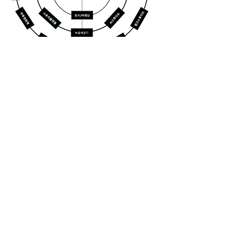
한국문화예술진흥원 찾아오시는 길