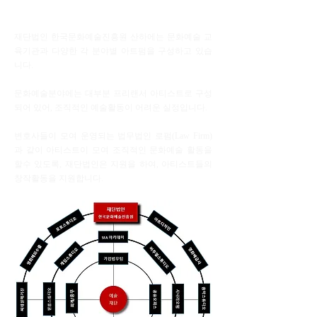
재단법인 한국문화예술진흥원 산하에는 문화예술 교
육기관과 다양한 각 분야별 아트펌을 구성하고 있습
니다.
문화예술분야에는 대부분 프리랜서 아티스트로 구성
되어 있어, 조직적인 예술활동이 어려운 실정입니다.
​변호사들이 모여 운영되는 법무법인 로펌(Law Firm)
과 같이 아티스트이 모여 조직적인 문화예술 활동을
할수 있도록, 재단법인은 지원을 하여, 아티스트들의
창작활동을 지원합니다.