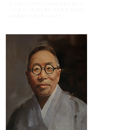
고 있습니다. 이러한 문화예술 부흥의 불이 꺼
지지 않고, 더욱 타오를수 있도록 한국문화예
술진흥원이 그 중심에 있습니다.