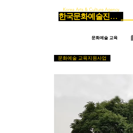
Korea Arts & Culture Agency
한국문화예술진흥원
문화예술 교육
문화예술 교육지원사업